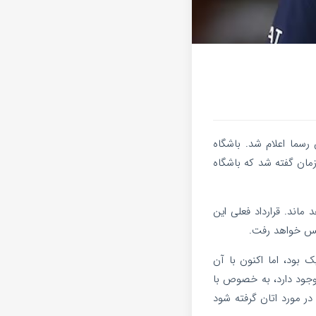
سما اعلام شد. باشگاه
اما در همان زمان گفته شد که باشگاه
 ماند. قرارداد فعلی این
 نزدیک بود، اما اکنون با آن
وجود دارد، به خصوص با
در مورد اتان گرفته شود