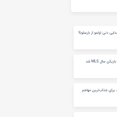
ایی دنی اولمو از بارسلونا!
کن سال MLS شد
د برای جذاب‌ترین مهاجم