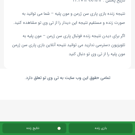
تاریخ پخش : ۱۳۹۸/۱۱/۱۲ ۲۲:۳۰
نتیجه زنده بازی پاری سن ژرمن و مون پلیه – شما می توانید به
صورت زنده و مستقیم نتیجه این دیدار را از تی وی تو مشاهده کنید.
اگر برای دیدن نتیجه زنده فوتبال پاری سن ژرمن – مون پلیه به
تلویزیون دسترسی ندارید می توانید نتیحه آنلاین بازی پاری سن ژرمن
مون پلیه را از تی وی تو دنبال کنید
تمامی حقوق این وب سایت به تی وی تو تعلق دارد.
بازی زنده
نتایج زنده