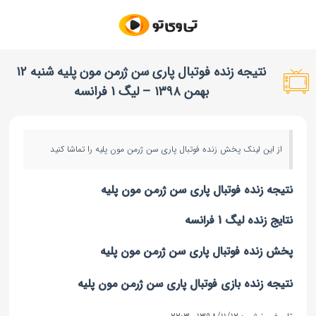
نتیجه زنده فوتبال پاری سن ژرمن مون پلیه شنبه ۱۲
بهمن ۱۳۹۸‌ – لیگ 1 فرانسه
از این لینک پخش زنده فوتبال پاری سن ژرمن مون پلیه را تماشا کنید
نتیجه زنده فوتبال پاری سن ژرمن مون پلیه
نتایج زنده لیگ 1 فرانسه
پخش زنده فوتبال پاری سن ژرمن مون پلیه
نتیجه زنده بازی فوتبال پاری سن ژرمن مون پلیه