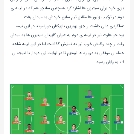
بازی خود برای سیتیزن ها اشاره کرد.
همچنین سانچو هم که در نیمه ی
دوم در ترکیب زنبور ها مقابل تیم سابق خودش به میدان رفت
عملکردی عالی داشت و جزو بهترین بازیکنان دورتموند در این نیمه
بود.
جو هارت نیز در نیمه ی دوم به عنوان کاپیتان سیتیزن ها به میدان
رفت و چند واکنش خوب نیز به نمایش گذاشت.
اما در این نیمه شاهد
حمله ی موفقی به دروازه ها نبودیم تا در نهایت این دیدار با نتیجه ی
1-0 به پایان رسید.