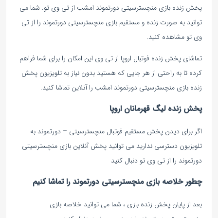
پخش زنده بازی منچسترسیتی دورتموند امشب از تی وی تو. شما می
توانید به صورت زنده و مستقیم بازی منچسترسیتی دورتموند را از تی
وی تو مشاهده کنید.
تماشای پخش زنده فوتبال اروپا از تی وی این امکان را برای شما فراهم
کرده تا به راحتی از هر جایی که هستید بدون نیاز به تلویزیون پخش
زنده بازی منچسترسیتی دورتموند امشب را آنلاین تماشا کنید.
پخش زنده لیگ قهرمانان اروپا
اگر برای دیدن پخش مستقیم فوتبال منچسترسیتی – دورتموند به
تلویزیون دسترسی ندارید می توانید پخش آنلاین بازی منچسترسیتی
دورتموند را از تی وی تو دنبال کنید
چطور خلاصه بازی منچسترسیتی دورتموند را تماشا کنیم
بعد از پایان پخش زنده بازی ، شما می توانید خلاصه بازی