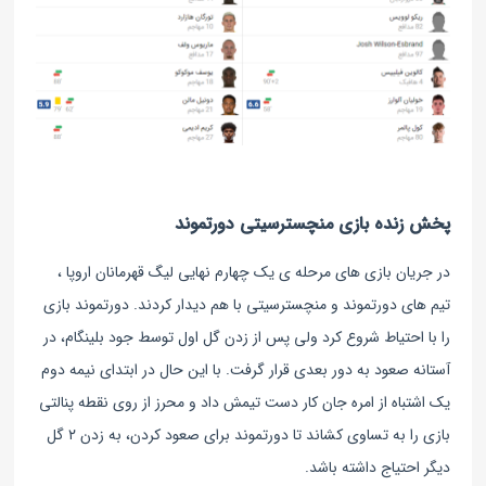
پخش زنده بازی منچسترسیتی دورتموند
در جریان بازی های مرحله ی یک چهارم نهایی لیگ قهرمانان اروپا ،
تیم های دورتموند و منچسترسیتی با هم دیدار کردند.
دورتموند بازی
را با احتیاط شروع کرد ولی پس از زدن گل اول توسط جود بلینگام، در
آستانه صعود به دور بعدی قرار گرفت. با این حال در ابتدای نیمه دوم
یک اشتباه از امره جان کار دست تیمش داد و محرز از روی نقطه پنالتی
بازی را به تساوی کشاند تا دورتموند برای صعود کردن، به زدن ۲ گل
دیگر احتیاج داشته باشد.