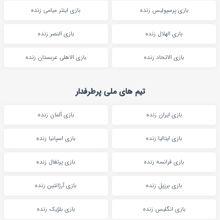
بازی پرسپولیس زنده
بازی اینتر میامی زنده
بازی الهلال زنده
بازی النصر زنده
بازی الاتحاد زنده
بازی الاهلی عربستان زنده
تیم های ملی پرطرفدار
بازی ایران زنده
بازی آلمان زنده
بازی ایتالیا زنده
بازی اسپانیا زنده
بازی فرانسه زنده
بازی پرتغال زنده
بازی برزیل زنده
بازی آرژانتین زنده
بازی انگلیس زنده
بازی بلژیک زنده