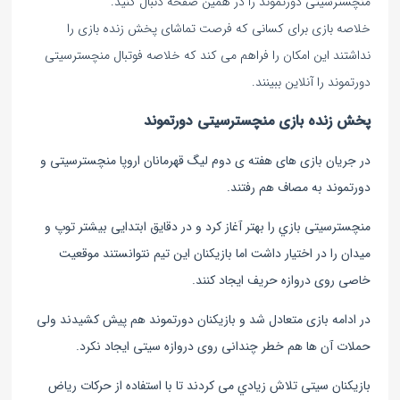
منچسترسیتی دورتموند را در همین صفحه دنبال کنید.
خلاصه بازی برای کسانی که فرصت تماشای پخش زنده بازی را
نداشتند این امکان را فراهم می کند که خلاصه فوتبال منچسترسیتی
دورتموند را آنلاین ببینند.
پخش زنده بازی منچسترسیتی دورتموند
در جریان بازی های هفته ی دوم لیگ قهرمانان اروپا منچسترسیتی و
دورتموند به مصاف هم رفتند.
منچسترسیتی بازي را بهتر آغاز کرد و در دقایق ابتدایی بیشتر توپ و
میدان را در اختیار داشت اما بازیکنان این تیم نتوانستند موقعیت
خاصی روی دروازه حریف ایجاد کنند.
در ادامه بازی متعادل شد و بازیکنان دورتموند هم پیش کشیدند ولی
حملات آن ها هم خطر چندانی روی دروازه سیتی ایجاد نکرد.
بازیکنان سیتی تلاش زيادي می کردند تا با استفاده از حرکات ریاض