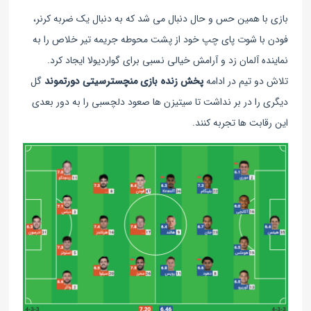
بازی با همین حس و حال دنبال می شد که به دنبال یک ضربه کرنر،
فودن با شوت پای چپ خود از پشت محوطه جریمه تیر خلاص را به
نماینده آلمان زد و آرامش خیالی نسبی برای گواردیولا ایجاد کرد.
تلاش دو تیم در ادامه
پخش زنده بازی منچسترسیتی دورتموند
گل
دیگری را در بر نداشت تا سیتیزن ها صعود دلچسبی را به دور بعدی
این رقابت ها تجربه کنند.