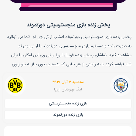
پخش زنده بازی منچسترسیتی دورتموند
پخش زنده بازی منچسترسیتی دورتموند امشب از تی وی تو. شما می توانید
به صورت زنده و مستقیم بازی منچسترسیتی دورتموند را از تی وی تو
مشاهده کنید. تماشای پخش زنده فوتبال اروپا از تی وی این امکان را برای
شما فراهم کرده تا به راحتی از هر جایی که هستید بدون نیاز به تلویزیون
سه‌شنبه ۳ آبان ۲۲:۳۰
لیگ قهرمانان اروپا
بازی زنده منچسترسیتی
بازی زنده دورتموند