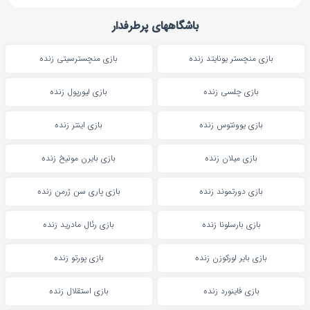
باشگاههای پرطرفدار
بازی منچستر یونایتد زنده
بازی منچسترسیتی زنده
بازی چلسی زنده
بازی لیورپول زنده
بازی یوونتوس زنده
بازی اینتر زنده
بازی میلان زنده
بازی بایرن مونیخ زنده
بازی دورتموند زنده
بازی پاری سن ژرمن زنده
بازی بارسلونا زنده
بازی رئال مادرید زنده
بازی بایر لورکوزن زنده
بازی پورتو زنده
بازی فاینورد زنده
بازی استقلال زنده