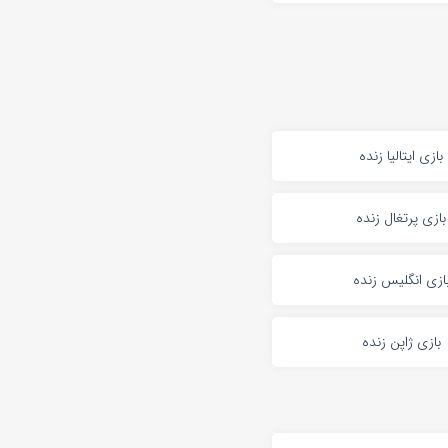
بازی ایتالیا زنده
بازی پرتغال زنده
ازی انگلیس زنده
بازی ژاپن زنده