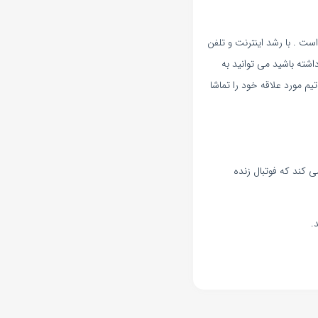
ست . با رشد اینترنت و تلفن
ته باشید می توانید به
م مورد علاقه خود را تماشا
ی کند که فوتبال زنده
.