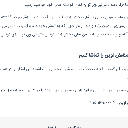
 شما قرار دهد ، در تی وی تو به تمام خواسته های خود خواهید رسید!
تنها رسانه تصویری برای تماشای پخش زنده فوتبال و رقابت های ورزشی بوده گذشته ا
اری از میان رفته و شما از هر جایی که به گوشی هوشمند و اینترنت دسترسی داش
نلاین و سایت ها و اپلیکیشن های پخش زنده فوتبال مثل تی وی تو ، بازی فوتبال تی
لان اوپن را تماشا کنیم
پن، برای کسانی که فرصت تماشای پخش زنده بازی را نداشتند این امکان را فراهم م
ل مشلان اوپن، شما می توانید بازی مشلان و اوپن زنده را در همین صفحه دنبال کنید
۱۴۰۱ ۱۶:۱۵