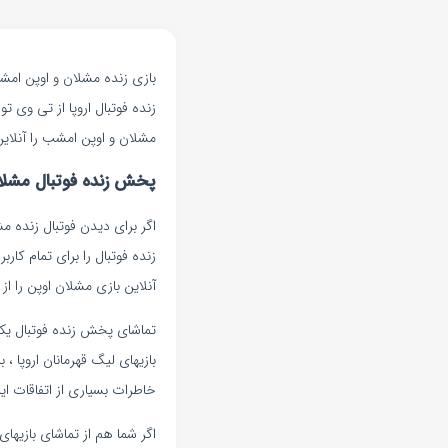
بازی زنده مشلان و اوپن امش
زنده فوتبال اروپا از تی وی ت
مشلان و اوپن امشب را آنلاین
پخش زنده فوتبال مشل
اگر برای دیدن فوتبال زنده م
زنده فوتبال را برای تمام کا
آنلاین بازی مشلان اوپن را از
تماشای پخش زنده فوتبال یک
بازیهای لیگ قهرمانان اروپا ،
خاطرات بسیاری از اتفاقات این
اگر شما هم از تماشای بازیها