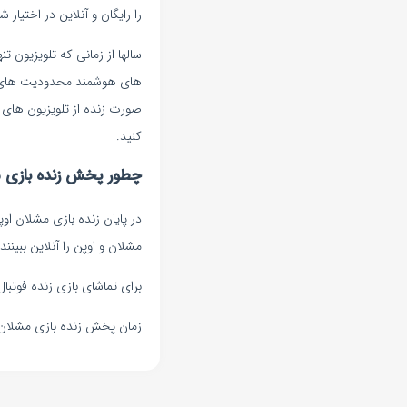
را رایگان و آنلاین در اختیار
سالها از زمانی که تلویزیون 
های هوشمند محدودیت های بسی
صورت زنده از تلویزیون های آ
کنید.
چطور پخش زنده بازی مش
در پایان زنده بازی مشلان او
مشلان و اوپن را آنلاین ببینند.
برای تماشای بازی زنده فوتبا
زمان پخش زنده بازی مشلان اوپن : /۰۷/۳۰