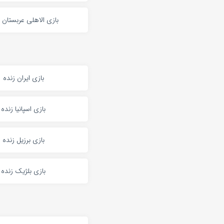
بازی الاهلی عربستان 
بازی ایران زنده
بازی اسپانیا زنده
بازی برزیل زنده
بازی بلژیک زنده