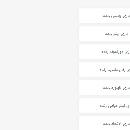
بازی چلسی زنده
بازی اینتر زنده
ازی دورتموند زنده
ی رئال مادرید زنده
بازی فاینورد زنده
زی اینتر میامی زنده
بازی الاتحاد زنده