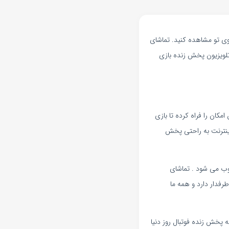
وی تو مشاهده کنید. تماشای
ه تلویزیون پخش زنده بازی
مکان را فراه کرده تا بازی
 اینترنت به راحتی پخش
وب می شود . تماشای
رفدار دارد و همه ما
 پخش زنده فوتبال روز دنیا