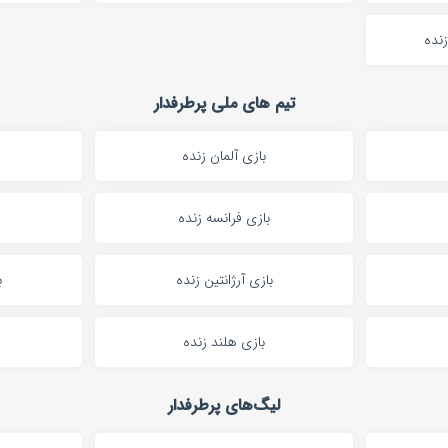
زنده
تیم های ملی پرطرفدار
بازی آلمان زنده
بازی فرانسه زنده
بازی آرژانتین زنده
ب
بازی هلند زنده
لیگ‌های پرطرفدار