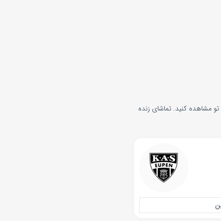
تو مشاهده کنید. تماشای زنده
پن