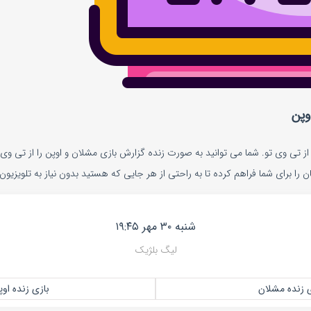
وپن
ز تی وی تو. شما می توانید به صورت زنده گزارش بازی مشلان و اوپن را از تی وی 
کان را برای شما فراهم کرده تا به راحتی از هر جایی که هستید بدون نیاز به تلویزیون
شنبه ۳۰ مهر ۱۹:۴۵
لیگ بلژیک
ی زنده مشلان
بازی زنده او