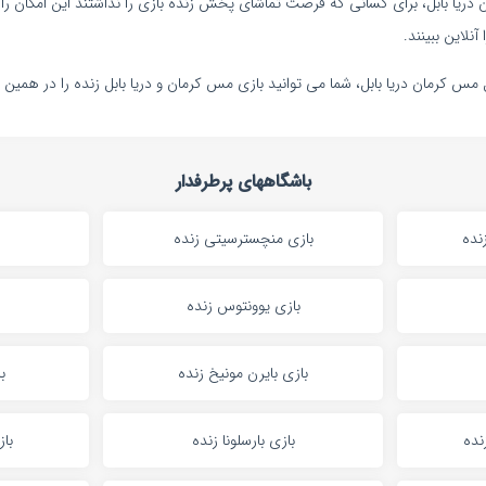
 دریا بابل، برای کسانی که فرصت تماشای پخش زنده بازی را نداشتند این امکان را 
آنلاین ببینند.
ل مس کرمان دریا بابل، شما می توانید بازی مس کرمان و دریا بابل زنده را در همین 
باشگاههای پرطرفدار
نده
بازی منچسترسیتی زنده
بازی یوونتوس زنده
بازی بایرن مونیخ زنده
ب
نده
بازی بارسلونا زنده
باز