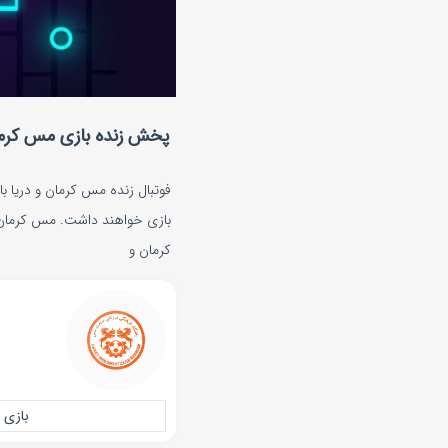
پخش زنده بازی مس کرمان
بازی خواهند داشت. مس کرمان مق
کرمان و
بازی 