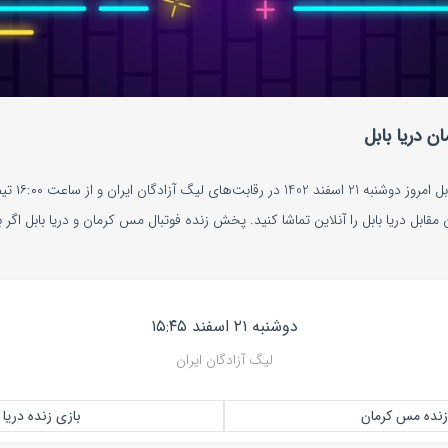
 دریا بابل
فوتبال زنده م
ابل دریا بابل را آنلاین تماشا کنید. پخش زنده فوتبال مس کرمان و دریا بابل اگر
دوشنبه ۲۱ اسفند ۱۵:۴۵
لیگ آزادگان ایران
زنده مس کرمان
بازی زنده دریا 