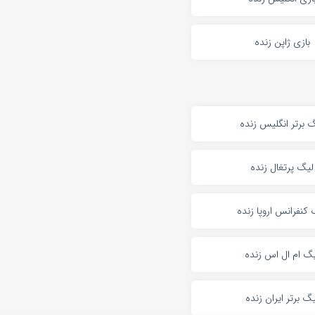
بازی ژاپن زنده
 برتر انگلیس زنده
لیگ پرتغال زنده
کنفرانس اروپا زنده
گ ام ال اس زنده
گ برتر ایران زنده