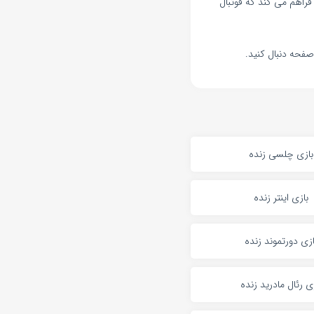
فراهم می کند که فوتبال
صفحه دنبال کنید.
بازی چلسی زنده
بازی اینتر زنده
ازی دورتموند زنده
ی رئال مادرید زنده