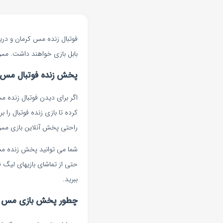
بابل بازی خواهند داشت. مس کر
پخش زنده فوتبال مس کر
اگر برای دیدن فوتبال زنده م
کرده تا بازی زنده فوتبال را 
راحتی پخش آنلاین بازی مس کر
شما می توانید پخش زنده مسابق
حتی از تماشای بازیهای لیگ قه
ببرید.
چطور پخش بازی مس کرما