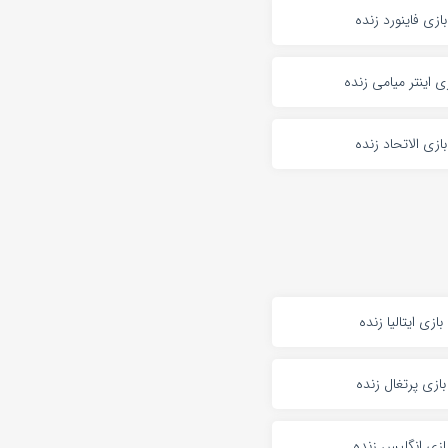
بازی فاینورد زنده
زی اینتر میامی زنده
بازی الاتحاد زنده
بازی ایتالیا زنده
بازی پرتغال زنده
ازی انگلیس زنده