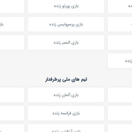
ده
بازی پورتو زنده
بازی پرسپولیس زنده
با
بازی النصر زنده
زنده
تیم های ملی پرطرفدار
بازی آلمان زنده
بازی فرانسه زنده
بازی آرژانتین زنده
ب