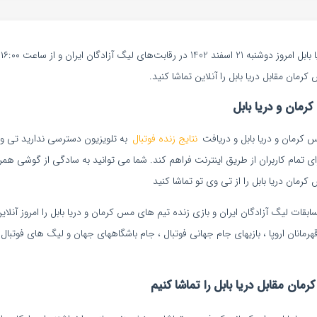
ف
مان مقابل دریا بابل را آنلاین تماشا کنید.
مان و دریا بابل
س کرمان و دریا بابل و دریافت
نتایج زنده فوتبال
به تلویزیون دسترسی ندارید تی وی 
برای تمام کاربران از طریق اینترنت فراهم کند. شما می توانید به سادگی از گوشی همرا
مان دریا بابل را از تی وی تو تماشا کنید
ات لیگ آزادگان ایران و بازی زنده تیم های مس کرمان و دریا بابل را امروز آنلاین
رمانان اروپا ، بازیهای جام جهانی فوتبال ، جام باشگاههای جهان و لیگ های فوتبال س
ن مقابل دریا بابل را تماشا کنیم