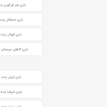
بازی بایر لورکوزن زن
بازی استقلال زنده
بازی الهلال زنده
بازی الاهلی عربستان 
بازی ایران زنده
بازی اسپانیا زنده
بازی برزیل زنده