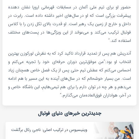
حضور او برای تیم ملی آلمان در مسابقات قهرمانی اروپا نشان دهنده
پیشرفت بزرگی است که او در سال‌های اخیر داشته داده است. رابرت در
داخل و خارج از زمین یک رهبر است. او قدرت بالای تکل زدن را با کلاس
فوتبال ترکیب می‌کند و می‌عواند از این ویژگی‌ها در پست‌های مختلف
استفاده کند.”
آندریش هم پس از تمدید قرارداد تاکید کرد که به نظرش لورکوزن بهترین
انتخاب او بود:”من موفق‌ترین دوران حرفه‌ای خود را تجربه می‌کنم و
احساس می‌کنم که عطش تیم حتی پس از یک فصل خاص همچنان زیاد
است. من بسیار خوشحالم که در سال‌های آینده به این مسیر با هم ادامه
می‌دهم و هر چه در توان دارم را برای هم تیمی‌هایم، این باشگاه خاص و
در آخر، هواداران فوق‌العاده‌مان می‌‌گذارم.”
جدیدترین خبرهای دنیای فوتبال
وینیسیوس در ترکیب اصلی: ناجی رئال برگشت