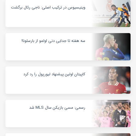
وینیسیوس در ترکیب اصلی: ناجی رئال برگشت
سه هفته تا جدایی دنی اولمو از بارسلونا!
کاپیتان اولین پیشنهاد لیورپول را رد کرد
رسمی: مسی بازیکن سال MLS شد