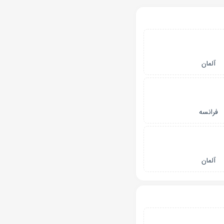
آلمان
فرانسه
آلمان