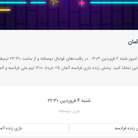
لمان
پخش زنده بازی فرانسه و
داشت. فرانسه مقابل آلمان را آنلاین تماشا کنید. پخش زنده ب
شنبه ۴ فروردین ۲۲:۳۰
بازی دوستانه
 زنده فرانسه
بازی زنده آلم