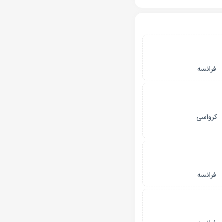
فرانسه
کرواسی
فرانسه