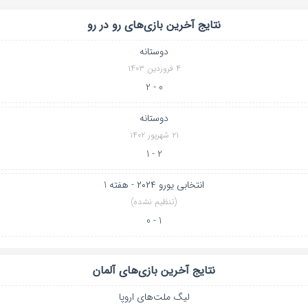
نتایج آخرین بازی‌های رو در رو
دوستانه
۴ فروردین ۱۴۰۳
0 - 2
دوستانه
۲۱ شهریور ۱۴۰۲
2 - 1
انتخابی یورو ۲۰۲۴ - هفته 1
(تنظیم نشده)
1 - 0
نتایج آخرین بازی‌های آلمان
لیگ ملت‌های اروپا