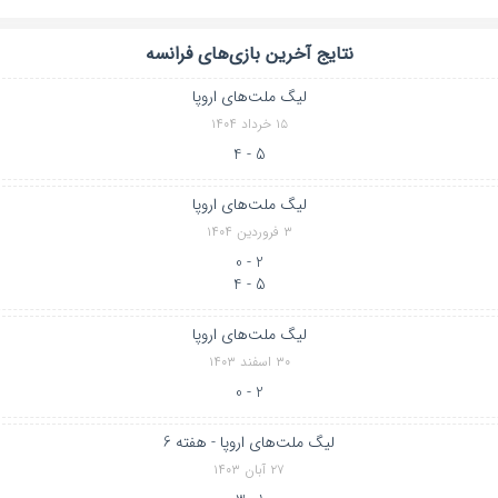
نتایج آخرین بازی‌های فرانسه
لیگ ملت‌های اروپا
۱۵ خرداد ۱۴۰۴
5 - 4
لیگ ملت‌های اروپا
۳ فروردین ۱۴۰۴
2 - 0
5 - 4
لیگ ملت‌های اروپا
۳۰ اسفند ۱۴۰۳
2 - 0
لیگ ملت‌های اروپا - هفته 6
۲۷ آبان ۱۴۰۳