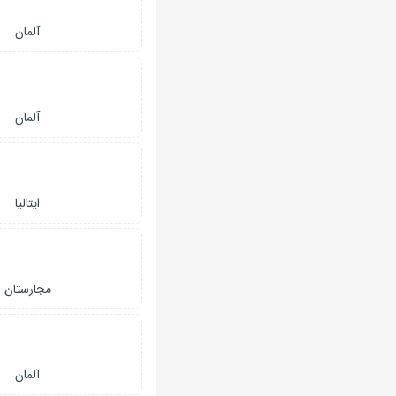
آلمان
آلمان
ایتالیا
مجارستان
آلمان