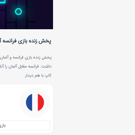
پخش زنده بازی فرانسه آ
کاپ با هم دیدار
بازی