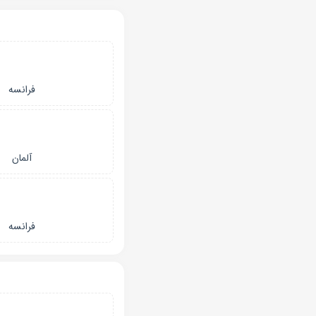
فرانسه
آلمان
فرانسه