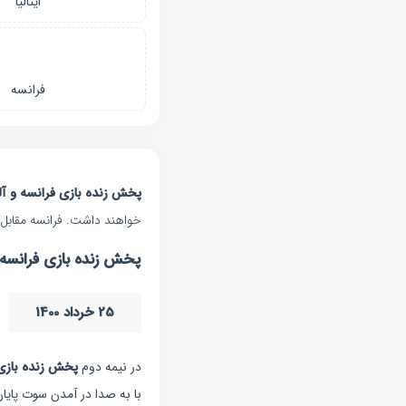
ایتالیا
فرانسه
پخش زنده بازی فرانسه و آل
خواهند داشت. فرانسه مقابل آل
پخش زنده بازی فرانسه 
25 خرداد 1400
در نیمه دوم
پخش زنده بازی 
با به صدا در آمدن سوت پایان بازی، فران