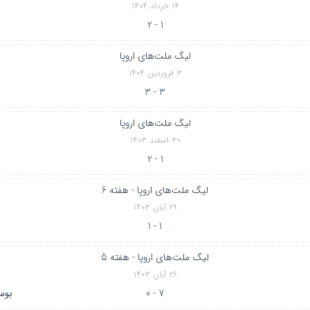
۱۴ خرداد ۱۴۰۴
1 - 2
لیگ ملت‌های اروپا
۳ فروردین ۱۴۰۴
3 - 3
لیگ ملت‌های اروپا
۳۰ اسفند ۱۴۰۳
1 - 2
لیگ ملت‌های اروپا - هفته 6
۲۹ آبان ۱۴۰۳
1 - 1
لیگ ملت‌های اروپا - هفته 5
۲۶ آبان ۱۴۰۳
7 - 0
بوس