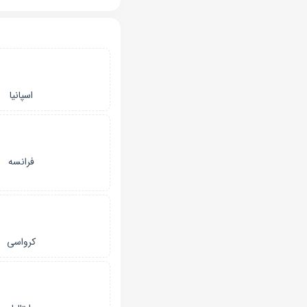
اسپانیا
فرانسه
کرواسی