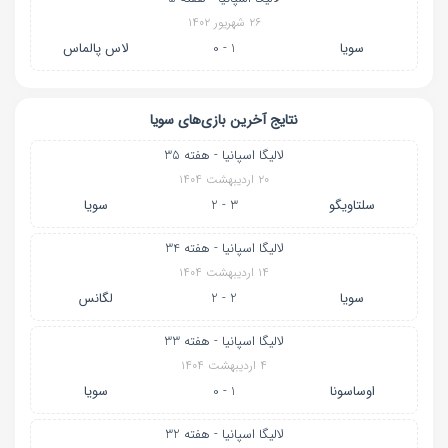
۲۶ شهریور ۱۴۰۲
سویا
1 - 0
لاس پالماس
نتایج آخرین بازی‌های سویا
لالیگا اسپانیا - هفته 35
۲۰ اردیبهشت ۱۴۰۴
سلتاویگو
3 - 2
سویا
لالیگا اسپانیا - هفته 34
۱۴ اردیبهشت ۱۴۰۴
سویا
2 - 2
لگانس
لالیگا اسپانیا - هفته 33
۴ اردیبهشت ۱۴۰۴
اوساسونا
1 - 0
سویا
لالیگا اسپانیا - هفته 32