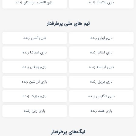
بازی الاتحاد زنده
بازی الاهلی عربستان زنده
تیم های ملی پرطرفدار
بازی ایران زنده
بازی آلمان زنده
بازی ایتالیا زنده
بازی اسپانیا زنده
بازی فرانسه زنده
بازی پرتغال زنده
بازی برزیل زنده
بازی آرژانتین زنده
بازی انگلیس زنده
بازی بلژیک زنده
بازی هلند زنده
بازی ژاپن زنده
لیگ‌های پرطرفدار