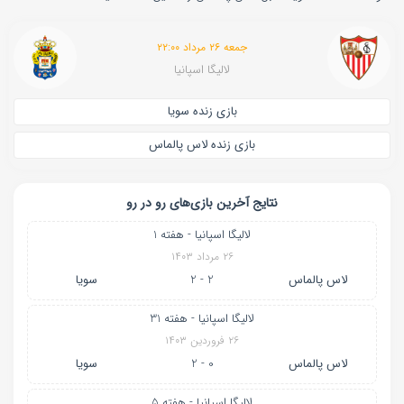
جمعه ۲۶ مرداد ۲۲:۰۰
لالیگا اسپانیا
بازی زنده سویا
بازی زنده لاس پالماس
نتایج آخرین بازی‌های رو در رو
لالیگا اسپانیا - هفته 1
۲۶ مرداد ۱۴۰۳
لاس پالماس
2 - 2
سویا
لالیگا اسپانیا - هفته 31
۲۶ فروردین ۱۴۰۳
لاس پالماس
0 - 2
سویا
لالیگا اسپانیا - هفته 5