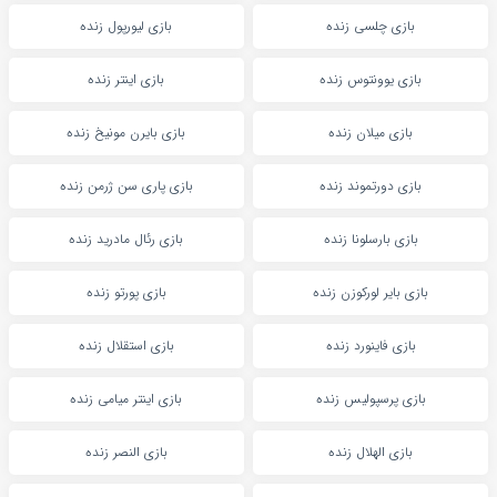
بازی چلسی زنده
بازی لیورپول زنده
بازی یوونتوس زنده
بازی اینتر زنده
بازی میلان زنده
بازی بایرن مونیخ زنده
بازی دورتموند زنده
بازی پاری سن ژرمن زنده
بازی بارسلونا زنده
بازی رئال مادرید زنده
بازی بایر لورکوزن زنده
بازی پورتو زنده
بازی فاینورد زنده
بازی استقلال زنده
بازی پرسپولیس زنده
بازی اینتر میامی زنده
بازی الهلال زنده
بازی النصر زنده