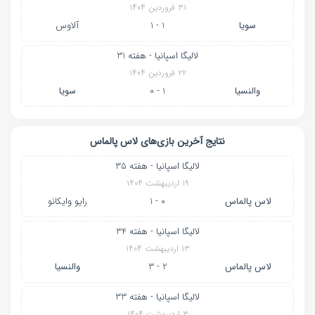
۳۱ فروردین ۱۴۰۴
سویا
1 - 1
آلاوس
لالیگا اسپانیا - هفته 31
۲۲ فروردین ۱۴۰۴
والنسیا
1 - 0
سویا
نتایج آخرین بازی‌های لاس پالماس
لالیگا اسپانیا - هفته 35
۱۹ اردیبهشت ۱۴۰۴
لاس پالماس
0 - 1
رایو وایکانو
لالیگا اسپانیا - هفته 34
۱۳ اردیبهشت ۱۴۰۴
لاس پالماس
2 - 3
والنسیا
لالیگا اسپانیا - هفته 33
۳ اردیبهشت ۱۴۰۴