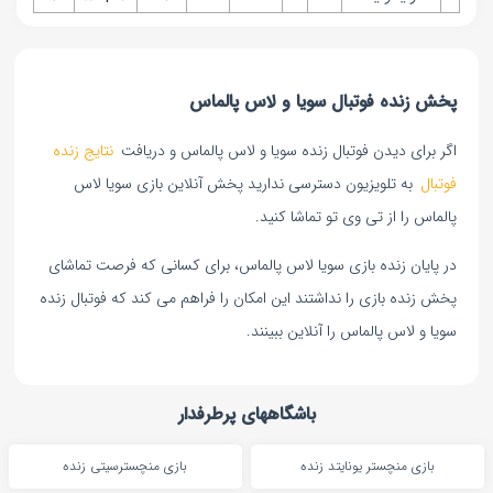
پخش زنده فوتبال سویا و لاس پالماس
اگر برای دیدن فوتبال زنده سویا و لاس پالماس و دریافت
نتایج زنده
فوتبال
به تلویزیون دسترسی ندارید پخش آنلاین بازی سویا لاس
پالماس را از تی وی تو تماشا کنید.
در پایان زنده بازی سویا لاس پالماس، برای کسانی که فرصت تماشای
پخش زنده بازی را نداشتند این امکان را فراهم می کند که فوتبال زنده
سویا و لاس پالماس را آنلاین ببینند.
باشگاههای پرطرفدار
بازی منچستر یونایتد زنده
بازی منچسترسیتی زنده