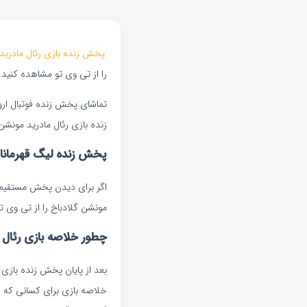
پخش زنده بازی رئال مادرید
را از تی وی تو مشاهده کنید.
تماشای پخش زنده فوتبال اروپ
زنده بازی رئال مادرید مونشن 
پخش زنده لیگ قهرمانان
اگر برای دیدن پخش مستقیم فو
مونشن گلادباخ را از تی وی تو
چطور خلاصه بازی رئال م
بعد از پایان پخش زنده بازی 
خلاصه بازی برای کسانی که ف