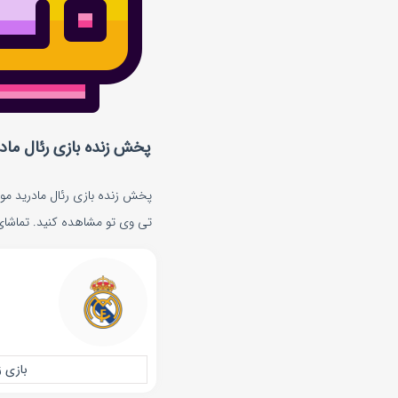
پخش زنده بازی رئال ماد
پخش زنده بازی رئال مادرید مون
تی وی تو مشاهده کنید. تماشای 
بازی ز