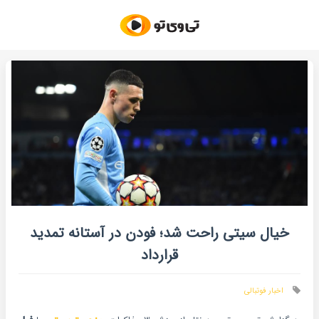
خیال سیتی راحت شد؛ فودن در آستانه تمدید
قرارداد
اخبار فوتبالی