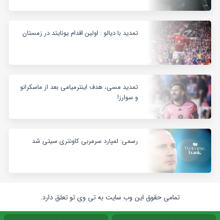
تمدید با دیالو : اولین اقدام یونایتد در زمستان
تمدید مسی، هدف اینترمیامی بعد از ماسکرانو
و سوارز!
رسمی: لمپارد سرمربی کاونتری سیتی شد
تمامی حقوق این وب سایت به تی وی تو تعلق دارد.