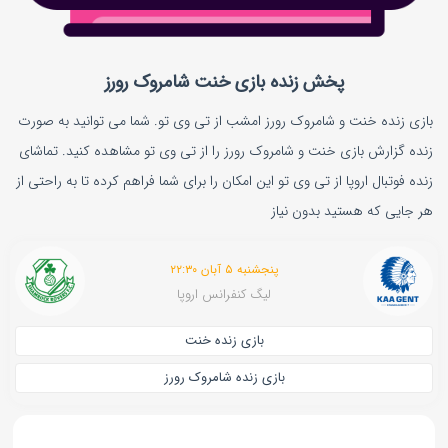
پخش زنده بازی خنت شامروک رورز
بازی زنده خنت و شامروک رورز امشب از تی وی تو. شما می توانید به صورت
زنده گزارش بازی خنت و شامروک رورز را از تی وی تو مشاهده کنید. تماشای
زنده فوتبال اروپا از تی وی تو این امکان را برای شما فراهم کرده تا به راحتی از
هر جایی که هستید بدون نیاز
پنجشنبه ۵ آبان ۲۲:۳۰
لیگ کنفرانس اروپا
بازی زنده خنت
بازی زنده شامروک رورز