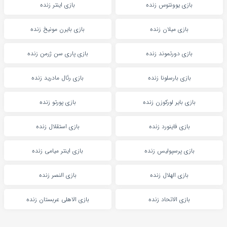
بازی یوونتوس زنده
بازی اینتر زنده
بازی میلان زنده
بازی بایرن مونیخ زنده
بازی دورتموند زنده
بازی پاری سن ژرمن زنده
بازی بارسلونا زنده
بازی رئال مادرید زنده
بازی بایر لورکوزن زنده
بازی پورتو زنده
بازی فاینورد زنده
بازی استقلال زنده
بازی پرسپولیس زنده
بازی اینتر میامی زنده
بازی الهلال زنده
بازی النصر زنده
بازی الاتحاد زنده
بازی الاهلی عربستان زنده