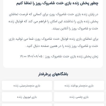
چطور پخش زنده بازی خنت شامروک رورز را تماشا کنیم
در پایان زنده بازی خنت شامروک رورز، برای کسانی که فرصت تماشای
پخش زنده بازی را نداشتند این امکان را فراهم می کند که فوتبال زنده
خنت و شامروک رورز را آنلاین ببینند.
برای تماشای بازی زنده فوتبال خنت شامروک رورز، شما می توانید بازی
خنت و شامروک رورز زنده را در همین صفحه دنبال کنید.
زمان پخش زنده بازی خنت شامروک رورز : ۱۴۰۱/۰۸/۰۵ ۱۹:۰۰
باشگاههای پرطرفدار
بازی منچستر یونایتد زنده
بازی منچسترسیتی زنده
بازی چلسی زنده
بازی لیورپول زنده