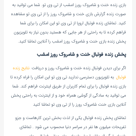
بازی زنده خنت و شامروک رورز امشب از تی وی تو. شما می توانید به
صورت زنده گزارش بازی خنت و شامروک رورز را از تی وی تو مشاهده
کنید. تماشای زنده فوتبال اروپا از تی وی تو این امکان را برای شما
فراهم کرده تا به راحتی از هر جایی که هستید بدون نیاز به تلویزیون
پخش زنده بازی خنت و شامروک رورز امشب را آنلاین تماشا کنید.
پخش زنده فوتبال خنت و شامروک رورز امشب
اگر برای دیدن فوتبال زنده خنت و شامروک رورز و دریافت
نتایج زنده
فوتبال
به تلویزیون دسترسی ندارید تی وی تو این امکان را فراه کرده تا
بازی زنده فوتبال را برای تمام کاربران از طریق اینترنت فراهم کند. شما
می توانید به سادگی از گوشی همراه خود و از اینترنت به راحتی پخش
آنلاین بازی خنت شامروک رورز را از تی وی تو تماشا کنید
تماشای پخش زنده فوتبال یکی از لذت بخش ترین کارهاست و جزو
تفریحات میلیون ها نفر در سراسر دنیا محسوب می شود . تماشای