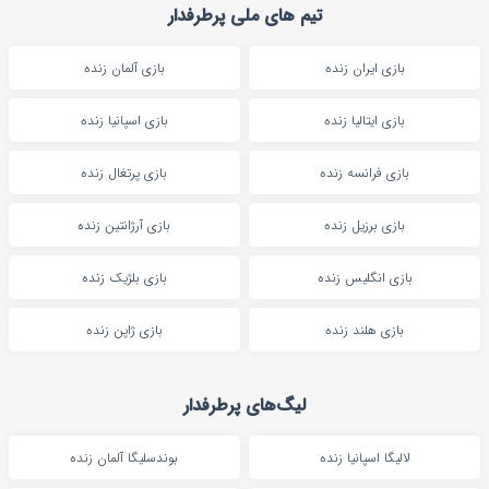
تیم های ملی پرطرفدار
بازی ایران زنده
بازی آلمان زنده
بازی ایتالیا زنده
بازی اسپانیا زنده
بازی فرانسه زنده
بازی پرتغال زنده
بازی برزیل زنده
بازی آرژانتین زنده
بازی انگلیس زنده
بازی بلژیک زنده
بازی هلند زنده
بازی ژاپن زنده
لیگ‌های پرطرفدار
لالیگا اسپانیا زنده
بوندسلیگا آلمان زنده