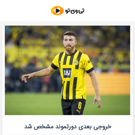
خروجی بعدی دورتموند مشخص شد