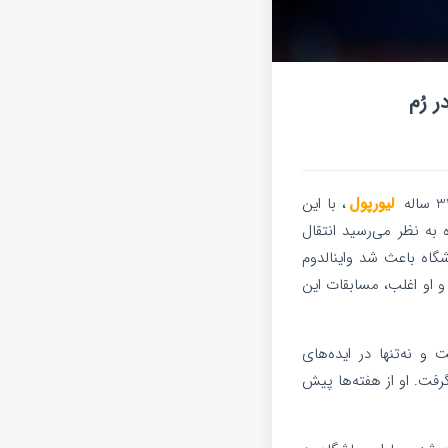
لیورپول
، با این
 به نظر می‌رسید انتقال
گاه باعث شد واینالدوم
او اغلب، مسابقات این
 و نه‌تنها در ایده‌های
رفت. او از هفته‌ها پیش