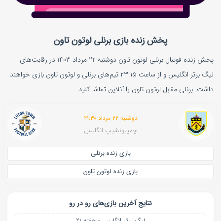
پخش زنده بازی برنلی لوتون تاون
پخش زنده فوتبال برنلی لوتون تاون دوشنبه 22 مرداد 1403 در رقابت‌های
لیگ برتر انگلیس و از ساعت ۲۳:۱۵ تیم‌های برنلی و لوتون تاون بازی خواهند
داشت. برنلی مقابل لوتون تاون را آنلاین تماشا کنید
دوشنبه ۲۲ مرداد ۲۱:۳۰
چمپیونشیپ انگلیس
بازی زنده برنلی
بازی زنده لوتون تاون
نتایج آخرین بازی‌های رو در رو
لیگ برتر انگلیس - هفته 21