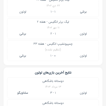
۲۲ دی ۱۴۰۲
برنلی
1 - 1
لوتون
لیگ برتر انگلیس - هفته 2
۱۱ مهر ۱۴۰۲
لوتون
1 - 2
برنلی
چمپیونشیپ انگلیس - هفته 33
(تنظیم نشده)
لوتون
0 - 1
برنلی
نتایج آخرین بازی‌های لوتون
دوستانه باشگاهی
۱۳ مرداد ۱۴۰۳
لوتون
1 - 3
سلتاویگو
دوستانه باشگاهی