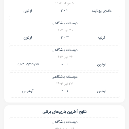
۵ مرداد ۱۴۰۳
داندی یونایتد
2 - 2
لوتون
دوستانه باشگاهی
۳۰ تیر ۱۴۰۳
گزتپه
3 - 2
لوتون
دوستانه باشگاهی
۲۶ تیر ۱۴۰۳
لوتون
1 - 0
Rukh Vynnyky
دوستانه باشگاهی
۲۳ تیر ۱۴۰۳
لوتون
1 - 2
آرهوس
نتایج آخرین بازی‌های برنلی
دوستانه باشگاهی
۱۴ مرداد ۱۴۰۳