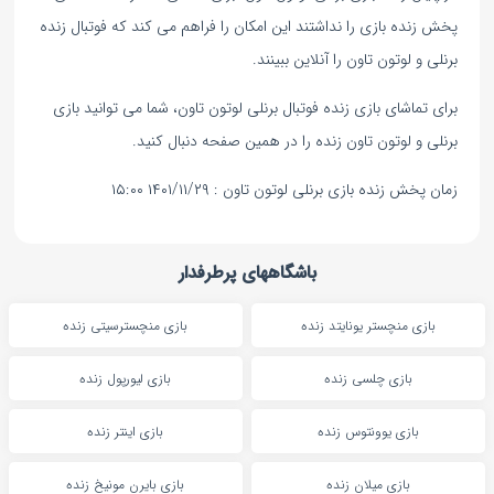
پخش زنده بازی را نداشتند این امکان را فراهم می کند که فوتبال زنده
برنلی و لوتون تاون را آنلاین ببینند.
برای تماشای بازی زنده فوتبال برنلی لوتون تاون، شما می توانید بازی
برنلی و لوتون تاون زنده را در همین صفحه دنبال کنید.
زمان پخش زنده بازی برنلی لوتون تاون : ۱۴۰۱/۱۱/۲۹ ۱۵:۰۰
باشگاههای پرطرفدار
بازی منچستر یونایتد زنده
بازی منچسترسیتی زنده
بازی چلسی زنده
بازی لیورپول زنده
بازی یوونتوس زنده
بازی اینتر زنده
بازی میلان زنده
بازی بایرن مونیخ زنده