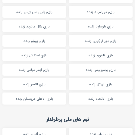
بازی دورتموند زنده
بازی پاری سن ژرمن زنده
بازی بارسلونا زنده
بازی رئال مادرید زنده
بازی بایر لورکوزن زنده
بازی پورتو زنده
بازی فاینورد زنده
بازی استقلال زنده
بازی پرسپولیس زنده
بازی اینتر میامی زنده
بازی الهلال زنده
بازی النصر زنده
بازی الاتحاد زنده
بازی الاهلی عربستان زنده
تیم های ملی پرطرفدار
بازی ایران زنده
بازی آلمان زنده