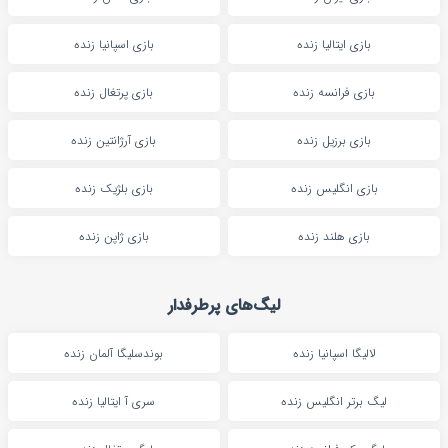
بازی ایتالیا زنده
بازی اسپانیا زنده
بازی فرانسه زنده
بازی پرتغال زنده
بازی برزیل زنده
بازی آرژانتین زنده
بازی انگلیس زنده
بازی بلژیک زنده
بازی هلند زنده
بازی ژاپن زنده
لیگ‌های پرطرفدار
لالیگا اسپانیا زنده
بوندسلیگا آلمان زنده
لیگ برتر انگلیس زنده
سری آ ایتالیا زنده