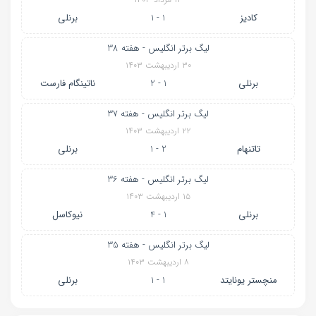
کادیز
1 - 1
برنلی
لیگ برتر انگلیس - هفته 38
۳۰ اردیبهشت ۱۴۰۳
برنلی
1 - 2
ناتینگام فارست
لیگ برتر انگلیس - هفته 37
۲۲ اردیبهشت ۱۴۰۳
تاتنهام
2 - 1
برنلی
لیگ برتر انگلیس - هفته 36
۱۵ اردیبهشت ۱۴۰۳
برنلی
1 - 4
نیوکاسل
لیگ برتر انگلیس - هفته 35
۸ اردیبهشت ۱۴۰۳
منچستر یونایتد
1 - 1
برنلی