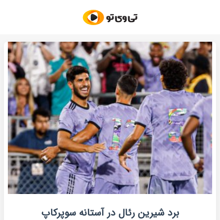
برد شیرین رئال در آستانه سوپرکاپ