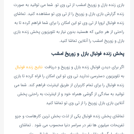
بازی زنده بازل و زوریخ امشب از تی وی تو. شما می توانید به صورت
زنده گزارش بازی بازل و زوریخ را از تی وی تو مشاهده کنید. تماشای
زنده فوتبال اروپا از تی وی تو این امکان را برای شما فراهم کرده تا به
راحتی از هر جایی که هستید بدون نیاز به تلویزیون پخش زنده بازی
بازل و زوریخ امشب را آنلاین تماشا کنید.
پخش زنده فوتبال بازل و زوریخ امشب
اگر برای دیدن فوتبال زنده بازل و زوریخ و دریافت
نتایج زنده فوتبال
به تلویزیون دسترسی ندارید تی وی تو این امکان را فراه کرده تا بازی
زنده فوتبال را برای تمام کاربران از طریق اینترنت فراهم کند. شما می
توانید به سادگی از گوشی همراه خود و از اینترنت به راحتی پخش
آنلاین بازی بازل زوریخ را از تی وی تو تماشا کنید
تماشای پخش زنده فوتبال یکی از لذت بخش ترین کارهاست و جزو
تفریحات میلیون ها نفر در سراسر دنیا محسوب می شود . تماشای