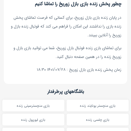
چطور پخش زنده بازی بازل زوریخ را تماشا کنیم
در پایان زنده بازی بازل زوریخ، برای کسانی که فرصت تماشای پخش
زنده بازی را نداشتند این امکان را فراهم می کند که فوتبال زنده بازل و
زوریخ را آنلاین ببینند.
برای تماشای بازی زنده فوتبال بازل زوریخ، شما می توانید بازی بازل و
زوریخ زنده را در همین صفحه دنبال کنید.
زمان پخش زنده بازی بازل زوریخ : ۱۴۰۱/۰۷/۲۸ ۱۸:۳۰
باشگاههای پرطرفدار
بازی منچستر یونایتد زنده
بازی منچسترسیتی زنده
بازی چلسی زنده
بازی لیورپول زنده