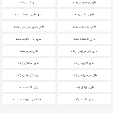
بازی یوونتوس زنده
بازی اینتر زنده
بازی میلان زنده
بازی بایرن مونیخ زنده
بازی دورتموند زنده
بازی پاری سن ژرمن زنده
بازی بارسلونا زنده
بازی رئال مادرید زنده
بازی بایر لورکوزن زنده
بازی پورتو زنده
بازی فاینورد زنده
بازی استقلال زنده
بازی پرسپولیس زنده
بازی اینتر میامی زنده
بازی الهلال زنده
بازی النصر زنده
بازی الاتحاد زنده
بازی الاهلی عربستان زنده