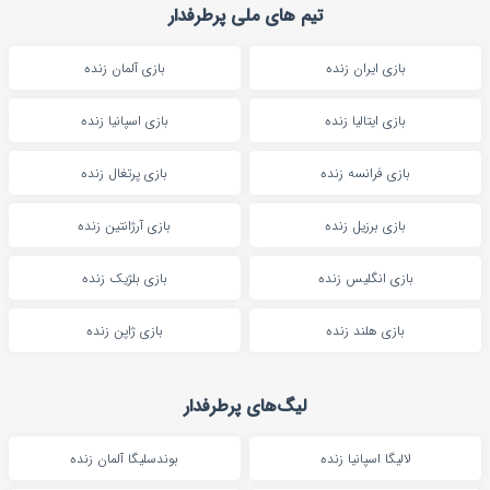
تیم های ملی پرطرفدار
بازی ایران زنده
بازی آلمان زنده
بازی ایتالیا زنده
بازی اسپانیا زنده
بازی فرانسه زنده
بازی پرتغال زنده
بازی برزیل زنده
بازی آرژانتین زنده
بازی انگلیس زنده
بازی بلژیک زنده
بازی هلند زنده
بازی ژاپن زنده
لیگ‌های پرطرفدار
لالیگا اسپانیا زنده
بوندسلیگا آلمان زنده