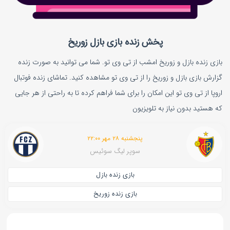
پخش زنده بازی بازل زوریخ
بازی زنده بازل و زوریخ امشب از تی وی تو. شما می توانید به صورت زنده
گزارش بازی بازل و زوریخ را از تی وی تو مشاهده کنید. تماشای زنده فوتبال
اروپا از تی وی تو این امکان را برای شما فراهم کرده تا به راحتی از هر جایی
که هستید بدون نیاز به تلویزیون
پنجشنبه ۲۸ مهر ۲۲:۰۰
سوپر لیگ سوئیس
بازی زنده بازل
بازی زنده زوریخ