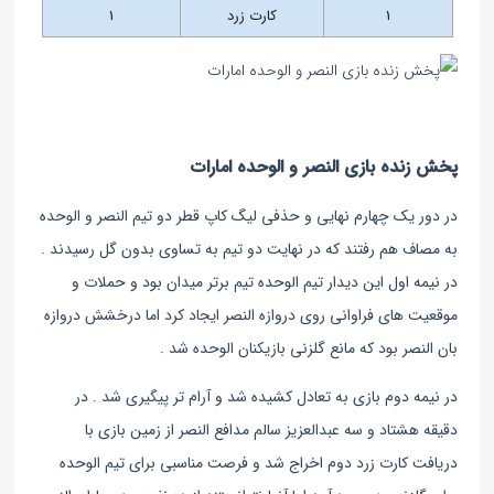
1
کارت زرد
1
پخش زنده بازی النصر و الوحده‌ امارات
در دور یک چهارم نهایی و حذفی لیگ کاپ قطر دو تیم النصر و الوحده
به مصاف هم رفتند که در نهایت دو تیم به تساوی بدون گل رسیدند .
در نیمه اول این دیدار تیم الوحده تیم برتر میدان بود و حملات و
موقعیت های فراوانی روی دروازه النصر ایجاد کرد اما درخشش دروازه
بان النصر بود که مانع گلزنی بازیکنان الوحده شد .
در نیمه دوم بازی به تعادل کشیده شد و آرام تر پیگیری شد . در
دقیقه هشتاد و سه عبدالعزیز سالم مدافع النصر از زمین بازی با
دریافت کارت زرد دوم اخراج شد و فرصت مناسبی برای تیم الوحده