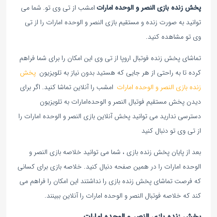
پخش زنده بازی النصر و الوحده‌ امارات
امشب از تی وی تو. شما می
توانید به صورت زنده و مستقیم بازی النصر و الوحده‌ امارات را از تی
وی تو مشاهده کنید.
تماشای پخش زنده فوتبال اروپا از تی وی این امکان را برای شما فراهم
کرده تا به راحتی از هر جایی که هستید بدون نیاز به تلویزیون
پخش
زنده بازی النصر و الوحده‌ امارات
امشب را آنلاین تماشا کنید. اگر برای
دیدن پخش مستقیم فوتبال النصر و الوحده‌امارات به تلویزیون
دسترسی ندارید می توانید پخش آنلاین بازی النصر و الوحده‌ امارات را
از تی وی تو دنبال کنید
بعد از پایان پخش زنده بازی ، شما می توانید خلاصه بازی النصر و
الوحده‌ امارات را در همین صفحه دنبال کنید. خلاصه بازی برای کسانی
که فرصت تماشای پخش زنده بازی را نداشتند این امکان را فراهم می
کند که خلاصه فوتبال النصر و الوحده‌ امارات را آنلاین ببینند.
پخش زنده بازی النصر و الوحده‌ امارات