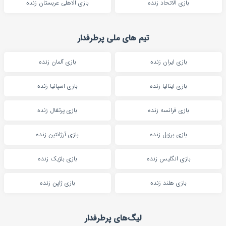
بازی الاتحاد زنده
بازی الاهلی عربستان زنده
تیم های ملی پرطرفدار
بازی ایران زنده
بازی آلمان زنده
بازی ایتالیا زنده
بازی اسپانیا زنده
بازی فرانسه زنده
بازی پرتغال زنده
بازی برزیل زنده
بازی آرژانتین زنده
بازی انگلیس زنده
بازی بلژیک زنده
بازی هلند زنده
بازی ژاپن زنده
لیگ‌های پرطرفدار