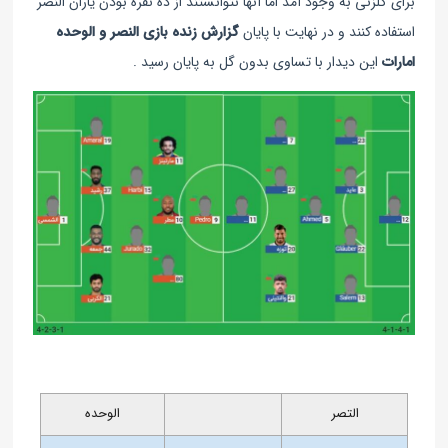
برای گلزنی به وجود آمد اما آنها نتوانستند از ده نفره بودن یاران النصر
استفاده کنند و در نهایت با پایان
گزارش زنده بازی النصر و الوحده‌
امارات
این دیدار با تساوی بدون گل به پایان رسید .
التصر
الوحده