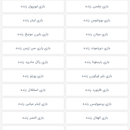
بازی چلسی زنده
بازی لیورپول زنده
بازی یوونتوس زنده
بازی اینتر زنده
بازی میلان زنده
بازی بایرن مونیخ زنده
بازی دورتموند زنده
بازی پاری سن ژرمن زنده
بازی بارسلونا زنده
بازی رئال مادرید زنده
بازی بایر لورکوزن زنده
بازی پورتو زنده
بازی فاینورد زنده
بازی استقلال زنده
بازی پرسپولیس زنده
بازی اینتر میامی زنده
بازی الهلال زنده
بازی النصر زنده