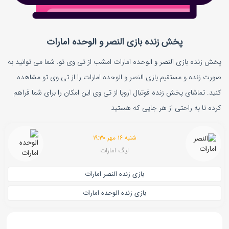
پخش زنده بازی النصر و الوحده‌ امارات
پخش زنده بازی النصر و الوحده‌ امارات امشب از تی وی تو. شما می توانید به
صورت زنده و مستقیم بازی النصر و الوحده‌ امارات را از تی وی تو مشاهده
کنید. تماشای پخش زنده فوتبال اروپا از تی وی این امکان را برای شما فراهم
کرده تا به راحتی از هر جایی که هستید
شنبه ۱۶ مهر ۱۹:۳۰
لیگ امارات
بازی زنده النصر امارات
بازی زنده الوحده‌ امارات