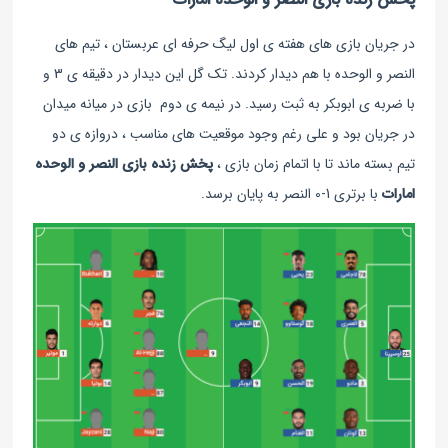
در جریان بازی های هفته ی اول لیگ حرفه ای عربستان ، تیم های
النصر و الوحده با هم دیدار کردند. تک گل این دیدار در دقیقه ی 3 و
با ضربه ی ابوبکر به ثبت رسید. در نیمه ی دوم بازی در میانه میدان
در جریان بود و علی رغم وجود موقعیت های مناسب ، دروازه ی دو
تیم بسته ماند تا با اتمام زمان بازی ،
پخش زنده بازی النصر و الوحده‌
امارات
با برتری 1-0 النصر به پایان برسد.