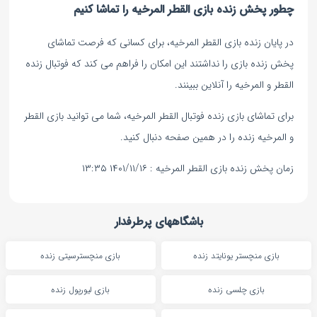
چطور پخش زنده بازی القطر المرخیه را تماشا کنیم
در پایان زنده بازی القطر المرخیه، برای کسانی که فرصت تماشای
پخش زنده بازی را نداشتند این امکان را فراهم می کند که فوتبال زنده
القطر و المرخیه را آنلاین ببینند.
برای تماشای بازی زنده فوتبال القطر المرخیه، شما می توانید بازی القطر
و المرخیه زنده را در همین صفحه دنبال کنید.
زمان پخش زنده بازی القطر المرخیه : ۱۴۰۱/۱۱/۱۶ ۱۳:۳۵
باشگاههای پرطرفدار
بازی منچستر یونایتد زنده
بازی منچسترسیتی زنده
بازی چلسی زنده
بازی لیورپول زنده