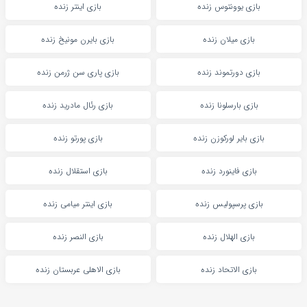
بازی یوونتوس زنده
بازی اینتر زنده
بازی میلان زنده
بازی بایرن مونیخ زنده
بازی دورتموند زنده
بازی پاری سن ژرمن زنده
بازی بارسلونا زنده
بازی رئال مادرید زنده
بازی بایر لورکوزن زنده
بازی پورتو زنده
بازی فاینورد زنده
بازی استقلال زنده
بازی پرسپولیس زنده
بازی اینتر میامی زنده
بازی الهلال زنده
بازی النصر زنده
بازی الاتحاد زنده
بازی الاهلی عربستان زنده