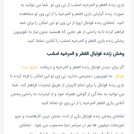
بازی زنده القطر و المرخیه امشب از تی وی تو. شما می توانید به
صورت زنده گزارش بازی القطر و المرخیه را از تی وی تو مشاهده
کنید. تماشای زنده فوتبال اروپا از تی وی تو این امکان را برای شما
فراهم کرده تا به راحتی از هر جایی که هستید بدون نیاز به تلویزیون
پخش زنده بازی القطر و المرخیه امشب را آنلاین تماشا کنید.
پخش زنده فوتبال القطر و المرخیه امشب
اگر برای دیدن فوتبال زنده القطر و المرخیه و دریافت
نتایج زنده
فوتبال
به تلویزیون دسترسی ندارید تی وی تو این امکان را فراه کرده تا
بازی زنده فوتبال را برای تمام کاربران از طریق اینترنت فراهم کند. شما
می توانید به سادگی از گوشی همراه خود و از اینترنت به راحتی پخش
آنلاین بازی القطر المرخیه را از تی وی تو تماشا کنید
تماشای پخش زنده فوتبال یکی از لذت بخش ترین کارهاست و جزو
تفریحات میلیون ها نفر در سراسر دنیا محسوب می شود . تماشای