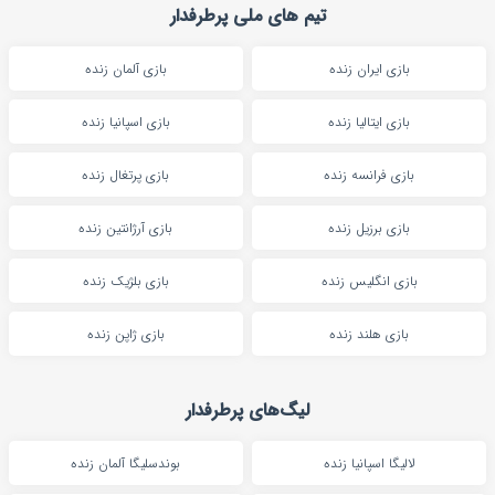
تیم های ملی پرطرفدار
بازی ایران زنده
بازی آلمان زنده
بازی ایتالیا زنده
بازی اسپانیا زنده
بازی فرانسه زنده
بازی پرتغال زنده
بازی برزیل زنده
بازی آرژانتین زنده
بازی انگلیس زنده
بازی بلژیک زنده
بازی هلند زنده
بازی ژاپن زنده
لیگ‌های پرطرفدار
لالیگا اسپانیا زنده
بوندسلیگا آلمان زنده