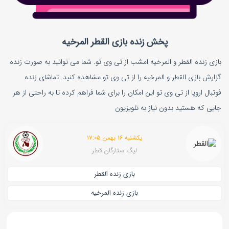
پخش زنده بازی القطر المرخیه
بازی زنده القطر و المرخیه امشب از تی وی تو. شما می توانید به صورت زنده
گزارش بازی القطر و المرخیه را از تی وی تو مشاهده کنید. تماشای زنده
فوتبال اروپا از تی وی تو این امکان را برای شما فراهم کرده تا به راحتی از هر
جایی که هستید بدون نیاز به تلویزیون
یکشنبه ۱۶ بهمن ۱۷:۰۵
لیگ ستارگان قطر
بازی زنده القطر
بازی زنده المرخیه