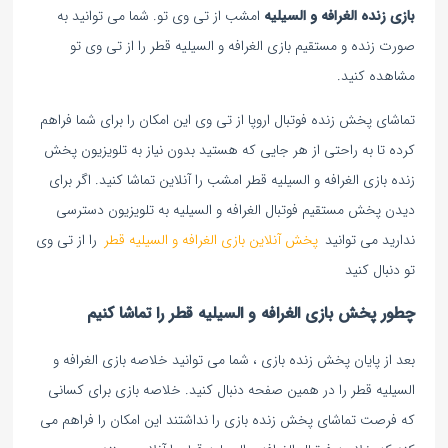
بازی زنده الغرافه و السیلیه
امشب از تی وی تو. شما می توانید به
صورت زنده و مستقیم بازی الغرافه و السیلیه قطر را از تی وی تو
مشاهده کنید.
تماشای پخش زنده فوتبال اروپا از تی وی این امکان را برای شما فراهم
کرده تا به راحتی از هر جایی که هستید بدون نیاز به تلویزیون پخش
زنده بازی الغرافه و السیلیه قطر امشب را آنلاین تماشا کنید. اگر برای
دیدن پخش مستقیم فوتبال الغرافه و السیلیه به تلویزیون دسترسی
ندارید می توانید
پخش آنلاین بازی الغرافه و السیلیه قطر
را از تی وی
تو دنبال کنید
چطور پخش بازی الغرافه و السیلیه قطر را تماشا کنیم
بعد از پایان پخش زنده بازی ، شما می توانید خلاصه بازی الغرافه و
السیلیه قطر را در همین صفحه دنبال کنید. خلاصه بازی برای کسانی
که فرصت تماشای پخش زنده بازی را نداشتند این امکان را فراهم می