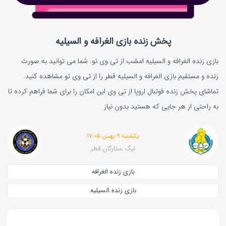
پخش زنده بازی الغرافه و السیلیه
بازی زنده الغرافه و السیلیه امشب از تی وی تو. شما می توانید به صورت
زنده و مستقیم بازی الغرافه و السیلیه قطر را از تی وی تو مشاهده کنید.
تماشای پخش زنده فوتبال اروپا از تی وی این امکان را برای شما فراهم کرده تا
به راحتی از هر جایی که هستید بدون نیاز
یکشنبه ۹ بهمن ۱۷:۰۵
لیگ ستارگان قطر
بازی زنده الغرافه
بازی زنده السیلیه