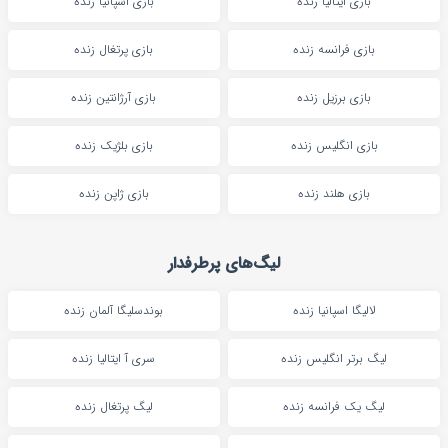
بازی ایتالیا زنده
بازی اسپانیا زنده
بازی فرانسه زنده
بازی پرتغال زنده
بازی برزیل زنده
بازی آرژانتین زنده
بازی انگلیس زنده
بازی بلژیک زنده
بازی هلند زنده
بازی ژاپن زنده
لیگ‌های پرطرفدار
لالیگا اسپانیا زنده
بوندسلیگا آلمان زنده
لیگ برتر انگلیس زنده
سری آ ایتالیا زنده
لیگ یک فرانسه زنده
لیگ پرتغال زنده