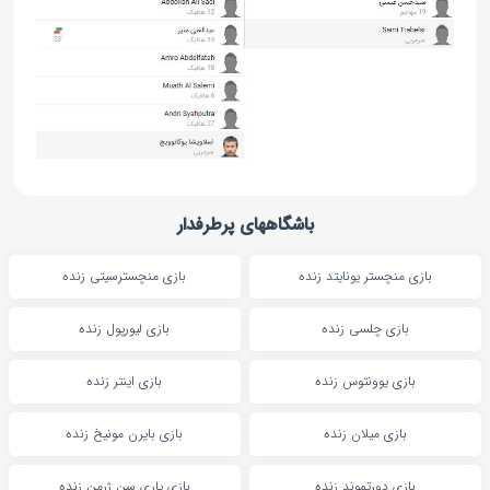
باشگاههای پرطرفدار
بازی منچستر یونایتد زنده
بازی منچسترسیتی زنده
بازی چلسی زنده
بازی لیورپول زنده
بازی یوونتوس زنده
بازی اینتر زنده
بازی میلان زنده
بازی بایرن مونیخ زنده
بازی دورتموند زنده
بازی پاری سن ژرمن زنده