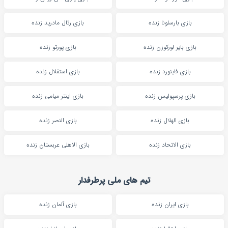
بازی بارسلونا زنده
بازی رئال مادرید زنده
بازی بایر لورکوزن زنده
بازی پورتو زنده
بازی فاینورد زنده
بازی استقلال زنده
بازی پرسپولیس زنده
بازی اینتر میامی زنده
بازی الهلال زنده
بازی النصر زنده
بازی الاتحاد زنده
بازی الاهلی عربستان زنده
تیم های ملی پرطرفدار
بازی ایران زنده
بازی آلمان زنده