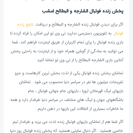
پخش زنده فوتبال الشارجه و البطائح امشب
اگر برای دیدن فوتبال زنده الشارجه و البطائح و دریافت
نتایج زنده
فوتبال
به تلویزیون دسترسی ندارید تی وی تو این امکان را فراه کرده تا
بازی زنده فوتبال را برای تمام کاربران از طریق اینترنت فراهم کند. شما
می توانید به سادگی از گوشی همراه خود و از اینترنت به راحتی پخش
آنلاین بازی الشارجه البطائح را از تی وی تو تماشا کنید
تماشای پخش زنده فوتبال یکی از لذت بخش ترین کارهاست و جزو
تفریحات میلیون ها نفر در سراسر دنیا محسوب می شود . تماشای
بازیهای لیگ قهرمانان اروپا ، بازیهای جام جهانی فوتبال ، جام
باشگاههای جهان و لیگ های مختلف در سراسر دنیا طرفدار دارد و همه
ما خاطرات بسیاری از اتفاقات این بازیها در ذهن داریم .
اگر شما هم از تماشای بازیهای فوتبال زنده لذت می برید و طرفدار تیم
خاصی هستید . اگر دنبال سایتی هستید که پخش زنده فوتبال روز دنیا