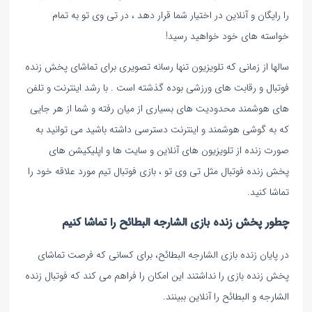
را رایگان و آنلاین در اختیار شما قرار دهد ، در تی وی تو به تمام
خواسته های خود خواهید رسید!
سالها از زمانی که تلویزیون تنها رسانه تصویری برای تماشای پخش زنده
فوتبال و رقابت های ورزشی بوده گذشته است . با رشد اینترنت و تلفن
های هوشمند محدودیت های بسیاری از میان رفته و شما از هر جایی
که به گوشی هوشمند و اینترنت دسترسی داشته باشید می توانید به
صورت زنده از تلویزیون های آنلاین و سایت ها و اپلیکیشن های
پخش زنده فوتبال مثل تی وی تو ، بازی فوتبال تیم مورد علاقه خود را
تماشا کنید.
چطور پخش زنده بازی الشارجه البطائح را تماشا کنیم
در پایان زنده بازی الشارجه البطائح، برای کسانی که فرصت تماشای
پخش زنده بازی را نداشتند این امکان را فراهم می کند که فوتبال زنده
الشارجه و البطائح را آنلاین ببینند.