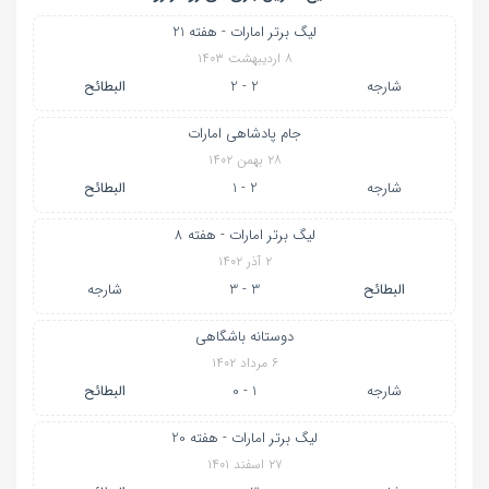
لیگ برتر امارات - هفته 21
۸ اردیبهشت ۱۴۰۳
شارجه
2 - 2
البطائح
جام پادشاهی امارات
۲۸ بهمن ۱۴۰۲
شارجه
2 - 1
البطائح
لیگ برتر امارات - هفته 8
۲ آذر ۱۴۰۲
البطائح
3 - 3
شارجه
دوستانه باشگاهی
۶ مرداد ۱۴۰۲
شارجه
1 - 0
البطائح
لیگ برتر امارات - هفته 20
۲۷ اسفند ۱۴۰۱