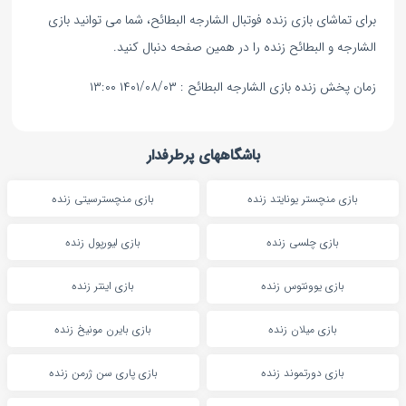
برای تماشای بازی زنده فوتبال الشارجه البطائح، شما می توانید بازی
الشارجه و البطائح زنده را در همین صفحه دنبال کنید.
زمان پخش زنده بازی الشارجه البطائح : ۱۴۰۱/۰۸/۰۳ ۱۳:۰۰
باشگاههای پرطرفدار
بازی منچستر یونایتد زنده
بازی منچسترسیتی زنده
بازی چلسی زنده
بازی لیورپول زنده
بازی یوونتوس زنده
بازی اینتر زنده
بازی میلان زنده
بازی بایرن مونیخ زنده
بازی دورتموند زنده
بازی پاری سن ژرمن زنده