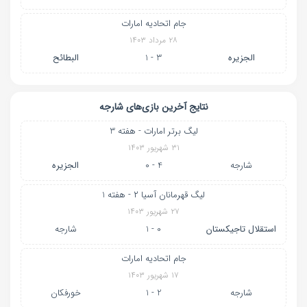
جام اتحادیه امارات
۲۸ مرداد ۱۴۰۳
الجزیره
3 - 1
البطائح
نتایج آخرین بازی‌های شارجه
لیگ برتر امارات - هفته 3
۳۱ شهریور ۱۴۰۳
شارجه
4 - 0
الجزیره
لیگ قهرمانان آسیا ۲ - هفته 1
۲۷ شهریور ۱۴۰۳
استقلال تاجیکستان
0 - 1
شارجه
جام اتحادیه امارات
۱۷ شهریور ۱۴۰۳
شارجه
2 - 1
خورفكان