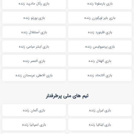
بازی بارسلونا زنده
بازی رئال مادرید زنده
بازی بایر لورکوزن زنده
بازی پورتو زنده
بازی فاینورد زنده
بازی استقلال زنده
بازی پرسپولیس زنده
بازی اینتر میامی زنده
بازی الهلال زنده
بازی النصر زنده
بازی الاتحاد زنده
بازی الاهلی عربستان زنده
تیم های ملی پرطرفدار
بازی ایران زنده
بازی آلمان زنده
بازی ایتالیا زنده
بازی اسپانیا زنده