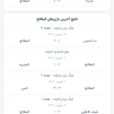
شارجه
3 - 0
البطائح
نتایج آخرین بازی‌های البطائح
لیگ برتر امارات - هفته 3
۳۰ شهریور ۱۴۰۳
دبا الحصن
1 - 2
البطائح
جام اتحادیه امارات
۱۸ شهریور ۱۴۰۳
البطائح
2 - 1
الجزیره
لیگ برتر امارات - هفته 2
۹ شهریور ۱۴۰۳
البطائح
3 - 3
العین
لیگ برتر امارات - هفته 1
۳ شهریور ۱۴۰۳
شباب الاهلی
2 - 1
البطائح