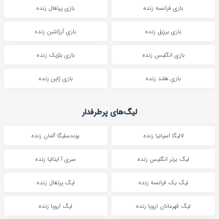
بازی فرانسه زنده
بازی پرتغال زنده
بازی برزیل زنده
بازی آرژانتین زنده
بازی انگلیس زنده
بازی بلژیک زنده
بازی هلند زنده
بازی ژاپن زنده
لیگ‌های پرطرفدار
لالیگا اسپانیا زنده
بوندسلیگا آلمان زنده
لیگ برتر انگلیس زنده
سری آ ایتالیا زنده
لیگ یک فرانسه زنده
لیگ پرتغال زنده
لیگ قهرمانان اروپا زنده
لیگ اروپا زنده