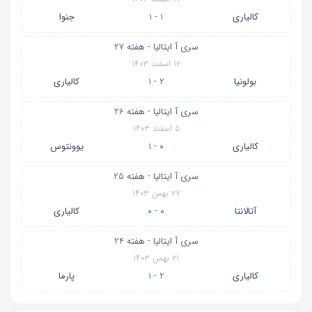
کالیاری
1 - 1
جنوا
سری آ ایتالیا - هفته 27
۱۲ اسفند ۱۴۰۳
بولونیا
2 - 1
کالیاری
سری آ ایتالیا - هفته 26
۵ اسفند ۱۴۰۳
کالیاری
0 - 1
یوونتوس
سری آ ایتالیا - هفته 25
۲۷ بهمن ۱۴۰۳
آتالانتا
0 - 0
کالیاری
سری آ ایتالیا - هفته 24
۲۱ بهمن ۱۴۰۳
کالیاری
2 - 1
پارما