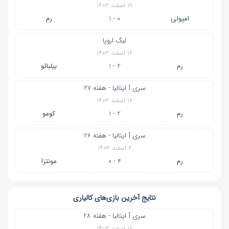
۱۹ اسفند ۱۴۰۳
امپولی
0 - 1
رم
لیگ اروپا
۱۶ اسفند ۱۴۰۳
رم
2 - 1
بیلبائو
سری آ ایتالیا - هفته 27
۱۲ اسفند ۱۴۰۳
رم
2 - 1
کومو
سری آ ایتالیا - هفته 26
۶ اسفند ۱۴۰۳
رم
4 - 0
مونتزا
نتایج آخرین بازی‌های کالیاری
سری آ ایتالیا - هفته 28
۱۷ اسفند ۱۴۰۳