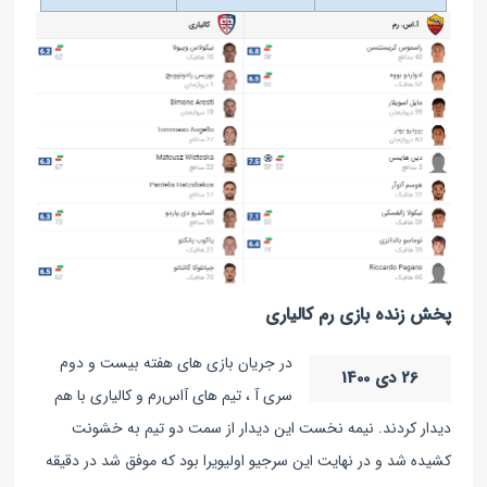
پخش زنده بازی رم کالیاری
در جریان بازی های هفته بیست و دوم
26 دی 1400
سری آ ، تیم های آ‌اس‌رم و کالیاری با هم
دیدار کردند. نیمه نخست این دیدار از سمت دو تیم به خشونت
کشیده شد و در نهایت این سرجیو اولیویرا بود که موفق شد در دقیقه