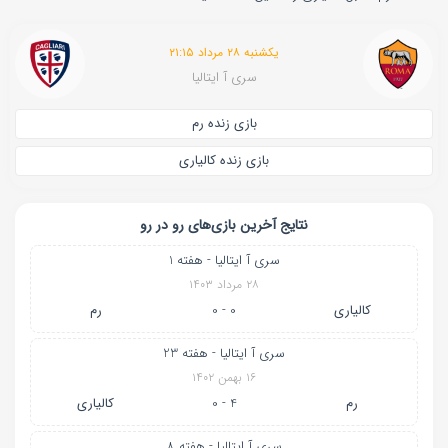
یکشنبه ۲۸ مرداد ۲۱:۱۵
سری آ ایتالیا
بازی زنده رم
بازی زنده کالیاری
نتایج آخرین بازی‌های رو در رو
سری آ ایتالیا - هفته 1
۲۸ مرداد ۱۴۰۳
کالیاری
0 - 0
رم
سری آ ایتالیا - هفته 23
۱۶ بهمن ۱۴۰۲
رم
4 - 0
کالیاری
سری آ ایتالیا - هفته 8