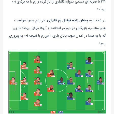
33 با ضربه ای دیدنی دروازه کالیاری را باز کرده و رم را به برتری 1-0
برساند.
در نیمه دوم
پخش زنده فوتبال رم کالیاری
علی‌رغم وجود موقعیت
های مناسب، بازیکنان دو تیم در استفاده از آن‌ها موفق نبودند تا این
که با به صدا در آمدن سوت پایان بازی، آ‌اس‌رم با نتیجه 1-0 به پیروزی
رسید.