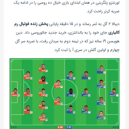
لورنتزو پلگرینی در همان ابتدای بازی خیال ده روسی را در ادامه یک
ضربه کرنر راحت کرد.
دیبالا 2 گل به ثمر رساند و در 15 دقیقه پایانی
پخش زنده فوتبال رم
کالیاری
جای خود را به بالدانتزی، خرید جدید جالوروسی داد. دین
هویسن 19 ساله نیز که در نیمه دوم به میدان رفت، با ضربه سر گل
چهارم و اولین گلش در سری آ را ثبت کرد.