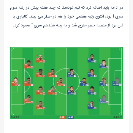
در ادامه باید اضافه کرد که تیم فونسکا که چند هفته پیش در رتبه سوم
سری آ بود، اکنون رتبه هفتمی خود را هم در خطر می بیند. کالیاری با
این برد از منطقه خطر خارج شد و به رتبه هفدهم سری آ صعود کرد.