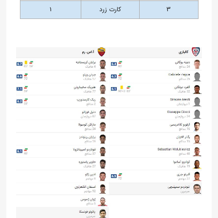
3
کارت زرد
1