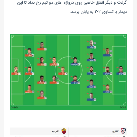
گرفت و دیگر اتفاق خاصی روی دروازه های دو تیم رخ نداد تا این
دیدار با تساوی 2-2 به پایان برسد.