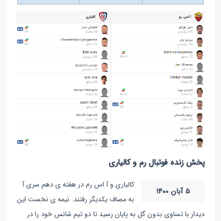
پخش زنده فوتبال رم و کالیاری
کالیاری و آ اس رم در هفته ی دهم سری آ
5 آبان 1400
به مصاف یکدیگر رفتند. نیمه ی نخست این
دیدار با تساوی بدون گل به پایان رسید تا دو تیم شانس خود را در